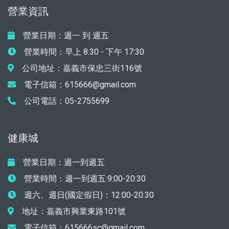
營業資訊
營業日期：週一 到 週五
營業時間：早上 8:30 - 下午 17:30
公司地址：嘉義市保忠三街116號
電子信箱：615666@gmail.com
公司電話：05-2755699
健康城
營業日期：週一到週五
營業時間：週一到週五:9:00-20:30
週六、週日(國定假日)：12:00-20:30
地址：嘉義市興業東路101號
電子信箱：615666sc@gmail.com