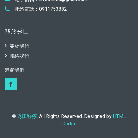
聯絡電話：0911753882
關於秀田
關於我們
聯絡我們
追蹤我們
©
秀田醫療
. All Rights Reserved. Designed by
HTML
Codex