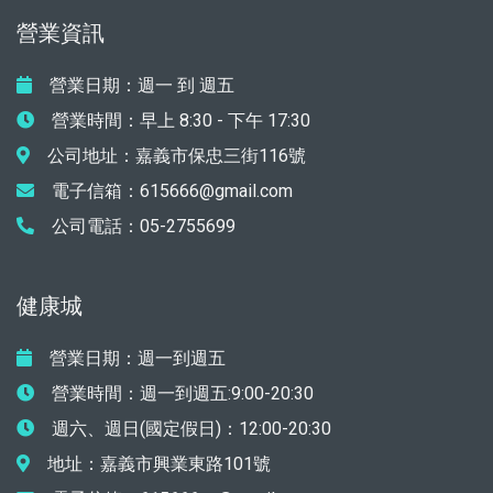
營業資訊
營業日期：週一 到 週五
營業時間：早上 8:30 - 下午 17:30
公司地址：嘉義市保忠三街116號
電子信箱：615666@gmail.com
公司電話：05-2755699
健康城
營業日期：週一到週五
營業時間：週一到週五:9:00-20:30
週六、週日(國定假日)：12:00-20:30
地址：嘉義市興業東路101號