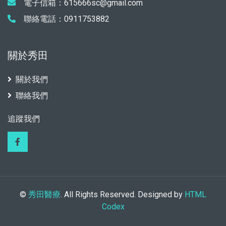
電子信箱：615666sc@gmail.com
聯絡電話：0911753882
關於秀田
關於我們
聯絡我們
追蹤我們
©
秀田醫療
. All Rights Reserved. Designed by
HTML
Codex